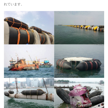
れています。