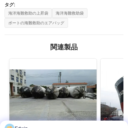
タグ:
海洋海難救助の上昇袋
海洋海難救助袋
ボートの海難救助のエアバッグ
関連製品