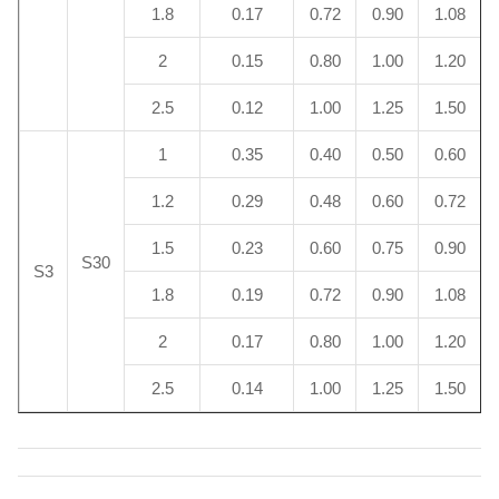
1.8
0.17
0.72
0.90
1.08
2
0.15
0.80
1.00
1.20
2.5
0.12
1.00
1.25
1.50
1
0.35
0.40
0.50
0.60
1.2
0.29
0.48
0.60
0.72
1.5
0.23
0.60
0.75
0.90
S30
S3
1.8
0.19
0.72
0.90
1.08
2
0.17
0.80
1.00
1.20
2.5
0.14
1.00
1.25
1.50