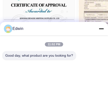
Edwin
11:02 PM
Good day, what product are you looking for?