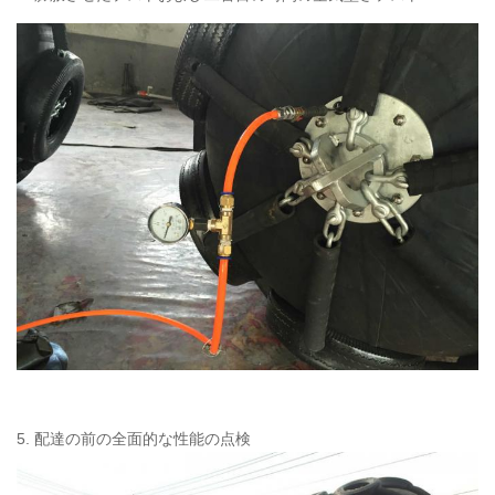
5. 配達の前の全面的な性能の点検