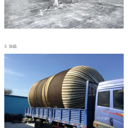
3. 加硫