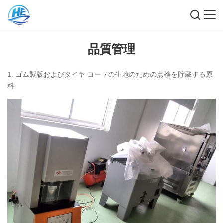
品質管理
1. ゴム製版およびタイヤ コードの生地のための点検を貯蔵する原
料