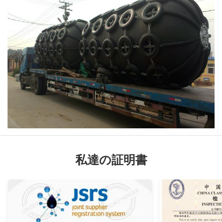
私達の証明書