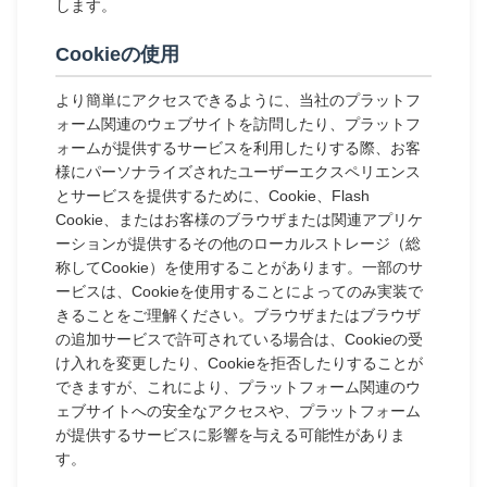
します。
Cookieの使用
より簡単にアクセスできるように、当社のプラットフ
ォーム関連のウェブサイトを訪問したり、プラットフ
ォームが提供するサービスを利用したりする際、お客
様にパーソナライズされたユーザーエクスペリエンス
とサービスを提供するために、Cookie、Flash
Cookie、またはお客様のブラウザまたは関連アプリケ
ーションが提供するその他のローカルストレージ（総
称してCookie）を使用することがあります。一部のサ
ービスは、Cookieを使用することによってのみ実装で
きることをご理解ください。ブラウザまたはブラウザ
の追加サービスで許可されている場合は、Cookieの受
け入れを変更したり、Cookieを拒否したりすることが
できますが、これにより、プラットフォーム関連のウ
ェブサイトへの安全なアクセスや、プラットフォーム
が提供するサービスに影響を与える可能性がありま
す。