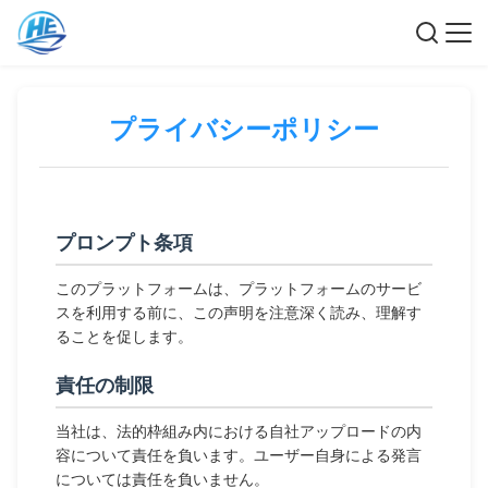
プライバシーポリシー
プロンプト条項
このプラットフォームは、プラットフォームのサービ
スを利用する前に、この声明を注意深く読み、理解す
ることを促します。
責任の制限
当社は、法的枠組み内における自社アップロードの内
容について責任を負います。ユーザー自身による発言
については責任を負いません。