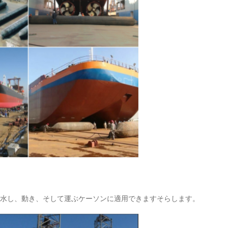
水し、動き、そして運ぶケーソンに適用できますそらします。