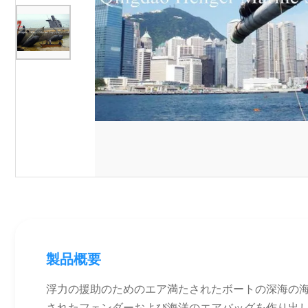
製品概要
浮力の援助のためのエア満たされたボートの深海の海洋
されたフェンダーおよび海洋のエアバッグを作り出し、