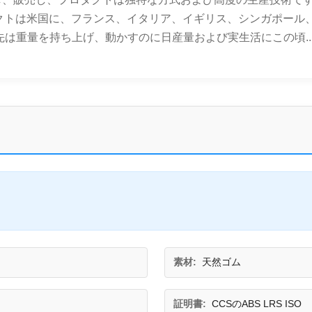
プロダクトは米国に、フランス、イタリア、イギリス、シンガポー
達の祖先は重量を持ち上げ、動かすのに日産量および実生活にこの頃..
素材:
天然ゴム
証明書:
CCSのABS LRS ISO