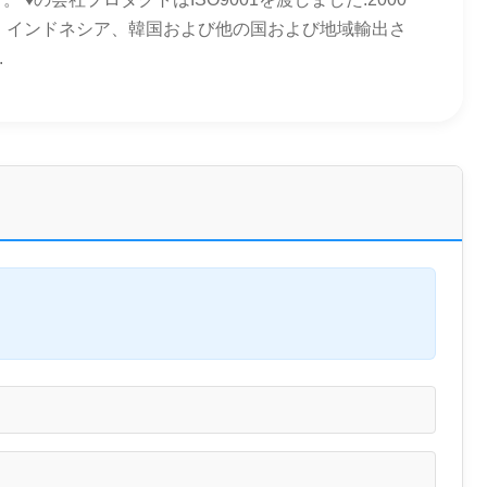
ル、インドネシア、韓国および他の国および地域輸出さ
.