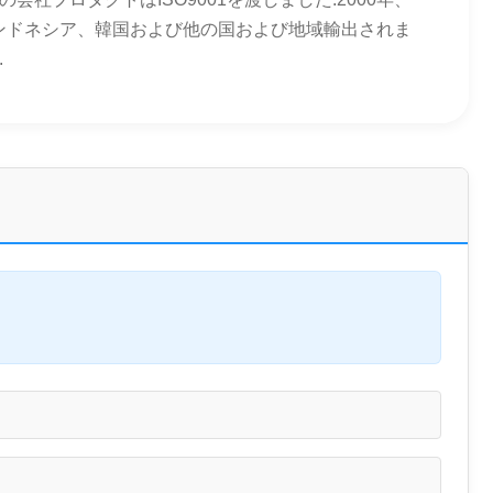
インドネシア、韓国および他の国および地域輸出されま
.