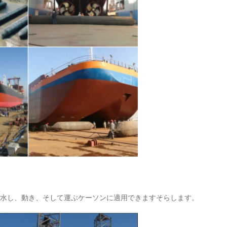
水し、動き、そして運ぶケーソンに適用できますそらします。