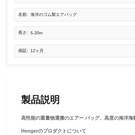
名前:
海洋のゴム製エアバッグ
長さ:
5-20m
保証:
12ヶ月
製品説明
高性能の重量物運搬のエアー バッグ、高度の海洋海
Hengerのプロダクトについて