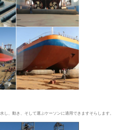
水し、動き、そして運ぶケーソンに適用できますそらします。