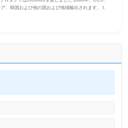
ア、韓国および他の国および地域輸出されます。 I.