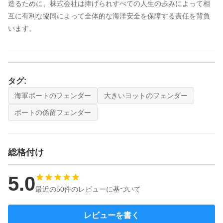
造るために、株式会社は捧げられすべての人生の歩みによって相
互に有利な協同によって全体的な海洋安全を保障する責任を背負
います。
タグ:
海軍ボートのフェンダー
大きいヨットのフェンダー
ボートの係留フェンダー
総格付け
5.0
最近の50件のレビューに基づいて
レビューを書く