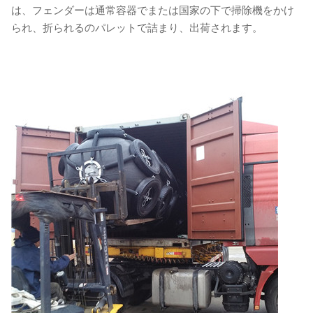
は、フェンダーは通常容器でまたは国家の下で掃除機をかけ
られ、折られるのパレットで詰まり、出荷されます。