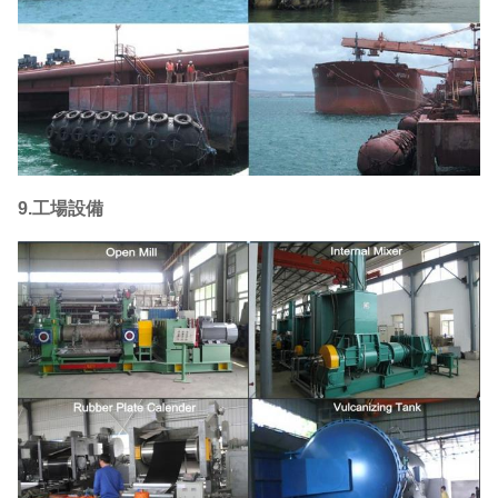
9.工場設備