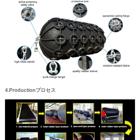
4.Productionプロセス