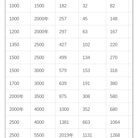
1000
1500
182
32
82
10
1000
2000年
257
45
148
15
1200
2000年
297
63
167
20
1350
2500
427
102
220
29
1500
2500
499
134
270
30
1500
3000
579
153
318
45
1700
3000
639
191
380
48
2000年
3500
875
308
580
89
2000年
4000
1000
352
680
10
2500
4000
1381
663
1064
11
2500
5500
2019年
1131
1268
13