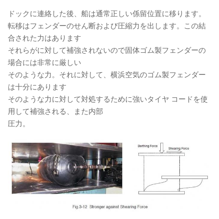
ドックに連絡した後、船は通常正しい係留位置に移ります。
転移はフェンダーのせん断および圧縮力を出します。この結
合された力はあります
それらがに対して補強されないので固体ゴム製フェンダーの
場合には非常に厳しい
そのような力。それに対して、横浜空気のゴム製フェンダー
は十分にあります
そのような力に対して対処するために強いタイヤ コードを使
用して補強される、また内部
圧力。