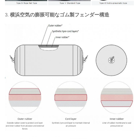
3.
横浜空気の膨脹可能なゴム製フェンダー構造