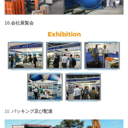
10.会社展覧会
10.
パッキング及び配達