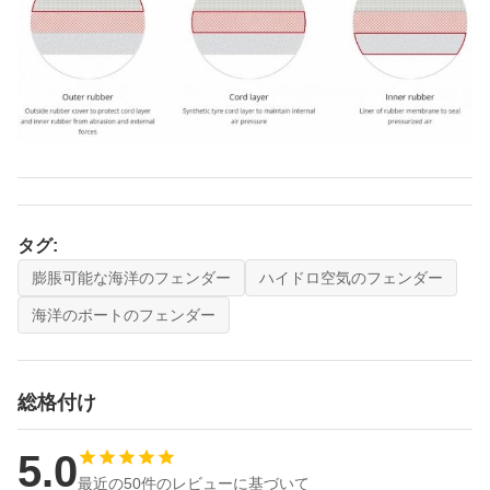
タグ:
膨脹可能な海洋のフェンダー
ハイドロ空気のフェンダー
海洋のボートのフェンダー
総格付け
5.0
最近の50件のレビューに基づいて