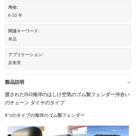
寿命:
6-10 年
関連キーワード:
単品
アプリケーション:
反衝突
製品説明
渡されたISO海洋のはしけ空気のゴム製フェンダー沖合い
のチェーン タイヤのタイプ
6つのタイプの海洋のゴム製フェンダー