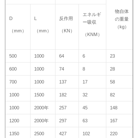
物自体
エネルギ
D
L
反作用
の重量
ー吸収
（kg）
（mm）
（mm）
（KN）
（KNM）
500
1000
64
6
23
600
1000
74
8
28
700
1000
137
17
58
1000
1500
182
32
82
1000
2000年
257
45
148
1200
2000年
297
63
167
1350
2500
427
102
220