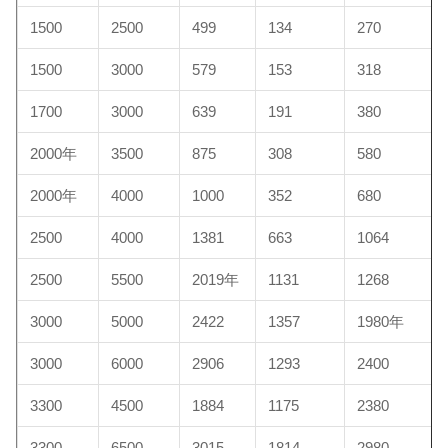
1500
2500
499
134
270
1500
3000
579
153
318
1700
3000
639
191
380
2000年
3500
875
308
580
2000年
4000
1000
352
680
2500
4000
1381
663
1064
2500
5500
2019年
1131
1268
3000
5000
2422
1357
1980年
3000
6000
2906
1293
2400
3300
4500
1884
1175
2380
3300
6500
3015
1814
2980