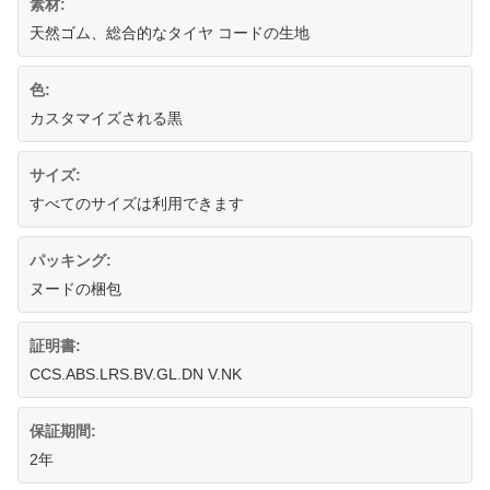
素材:
天然ゴム、総合的なタイヤ コードの生地
色:
カスタマイズされる黒
サイズ:
すべてのサイズは利用できます
パッキング:
ヌードの梱包
証明書:
CCS.ABS.LRS.BV.GL.DN V.NK
保証期間:
2年