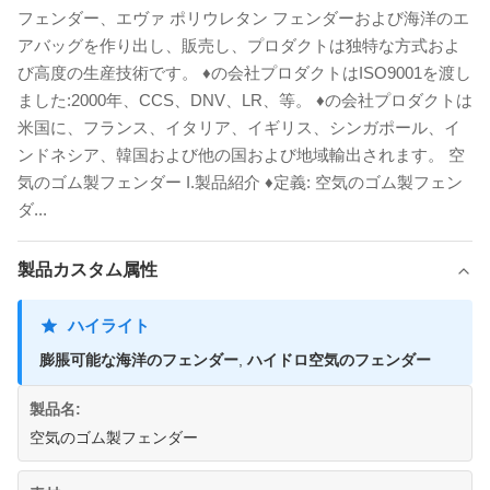
フェンダー、エヴァ ポリウレタン フェンダーおよび海洋のエ
アバッグを作り出し、販売し、プロダクトは独特な方式およ
び高度の生産技術です。 ♦の会社プロダクトはISO9001を渡し
ました:2000年、CCS、DNV、LR、等。 ♦の会社プロダクトは
米国に、フランス、イタリア、イギリス、シンガポール、イ
ンドネシア、韓国および他の国および地域輸出されます。 空
気のゴム製フェンダー I.製品紹介 ♦定義: 空気のゴム製フェン
ダ...
製品カスタム属性
ハイライト
膨脹可能な海洋のフェンダー
,
ハイドロ空気のフェンダー
製品名:
空気のゴム製フェンダー