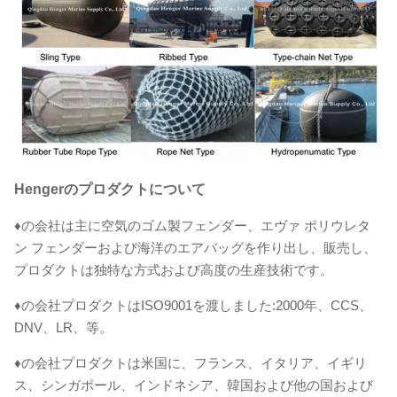
Hengerのプロダクトについて
♦の会社は主に空気のゴム製フェンダー、エヴァ ポリウレタ
ン フェンダーおよび海洋のエアバッグを作り出し、販売し、
プロダクトは独特な方式および高度の生産技術です。
♦の会社プロダクトはISO9001を渡しました:2000年、CCS、
DNV、LR、等。
♦の会社プロダクトは米国に、フランス、イタリア、イギリ
ス、シンガポール、インドネシア、韓国および他の国および