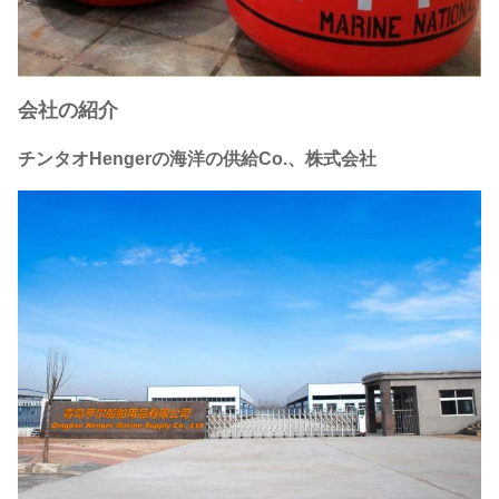
会社の紹介
チンタオHengerの海洋の供給Co.、株式会社