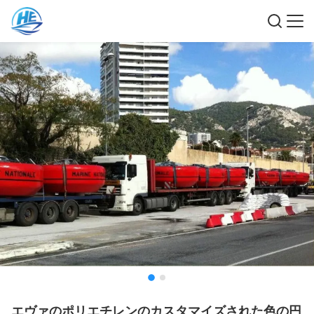
エヴァのポリエチレンのカスタマイズされた色の円