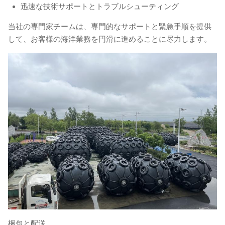
迅速な技術サポートとトラブルシューティング
当社の専門家チームは、専門的なサポートと緊急手順を提供
して、お客様の海洋業務を円滑に進めることに尽力します。
梱包と配送