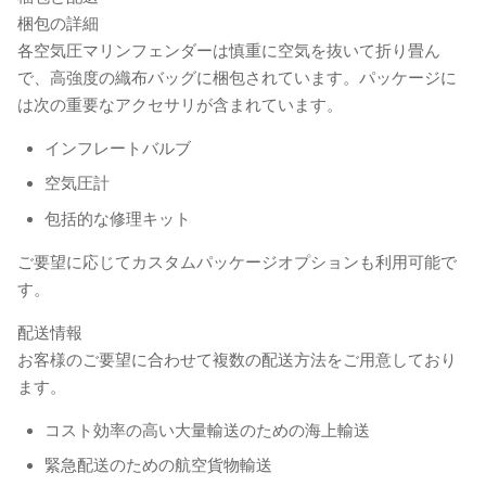
梱包の詳細
各空気圧マリンフェンダーは慎重に空気を抜いて折り畳ん
で、高強度の織布バッグに梱包されています。パッケージに
は次の重要なアクセサリが含まれています。
インフレートバルブ
空気圧計
包括的な修理キット
ご要望に応じてカスタムパッケージオプションも利用可能で
す。
配送情報
お客様のご要望に合わせて複数の配送方法をご用意しており
ます。
コスト効率の高い大量輸送のための海上輸送
緊急配送のための航空貨物輸送