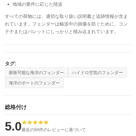
地域の要件に応じた陸送
すべての荷物には、適切な取り扱い説明書と追跡情報が含ま
れています。フェンダーは輸送中の損傷を防ぐために、コン
テナまたはパレットにしっかりと積み込まれています。
タグ:
膨脹可能な海洋のフェンダー
ハイドロ空気のフェンダー
海洋のボートのフェンダー
総格付け
5.0
最近の50件のレビューに基づいて