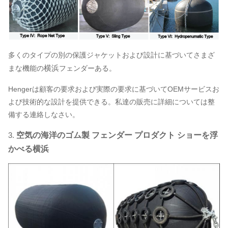
多くのタイプの別の保護ジャケットおよび設計に基づいてさまざ
横浜
まな機能の
フェンダー
ある。
Hengerは顧客の要求および実際の要求に基づいてOEMサービスお
よび技術的な設計を提供できる。私達の販売に詳細については整
備する連絡しなさい。
3.
空気の海洋のゴム製 フェンダー プロダクト ショーを浮
かべる横浜