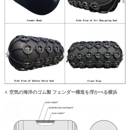
4.
空気の海洋のゴム製 フェンダー構造を浮かべる横浜