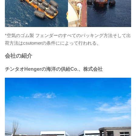
*空気のゴム製 フェンダーのすべてのパッキング方法そして出
荷方法はcsutomerの条件にによって行われる。
会社の紹介
チンタオHengerの海洋の供給Co.、株式会社