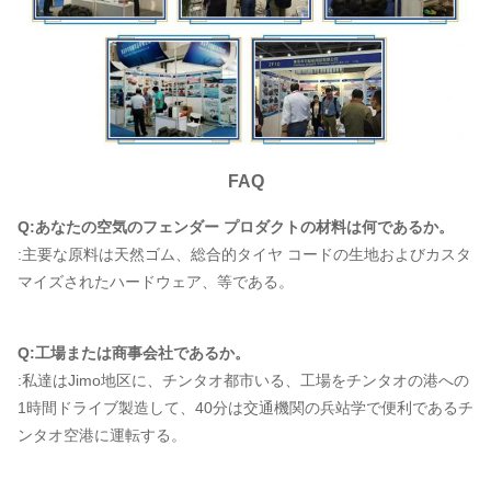
FAQ
Q:あなたの空気のフェンダー プロダクトの材料は何であるか。
:主要な原料は天然ゴム、総合的タイヤ コードの生地およびカスタ
マイズされたハードウェア、等である。
Q:工場または商事会社であるか。
:私達はJimo地区に、チンタオ都市いる、工場をチンタオの港への
1時間ドライブ製造して、40分は交通機関の兵站学で便利であるチ
ンタオ空港に運転する。