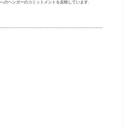
へのヘンガーのコミットメントを反映しています.