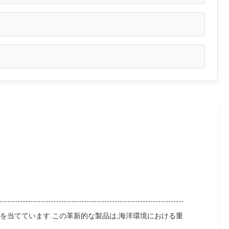
を当てています.この革新的な製品は,海洋環境における重