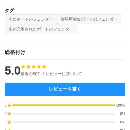
タグ:
泡のボートのフェンダー
膨脹可能なボートのフェンダー
泡が充填されたボートのフェンダー
総格付け
5.0
最近の50件のレビューに基づいて
レビューを書く
5
100%
4
0%
3
0%