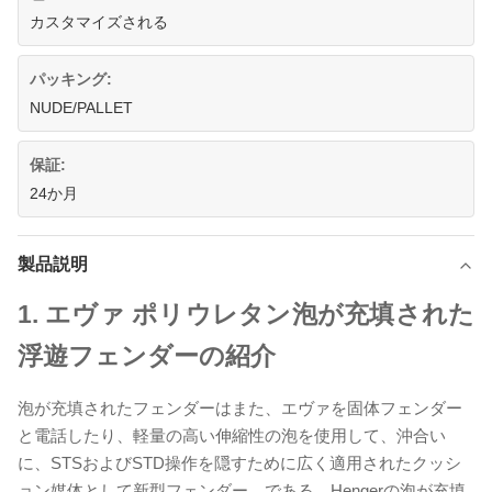
カスタマイズされる
パッキング:
NUDE/PALLET
保証:
24か月
製品説明
1.
エヴァ ポリウレタン泡が充填された
浮遊フェンダーの紹介
泡が充填されたフェンダーはまた、エヴァを固体フェンダー
と電話したり、軽量の高い伸縮性の泡を使用して、沖合い
に、STSおよびSTD操作を隠すために広く適用されたクッシ
ョン媒体として新型フェンダー、である。Hengerの泡が充填