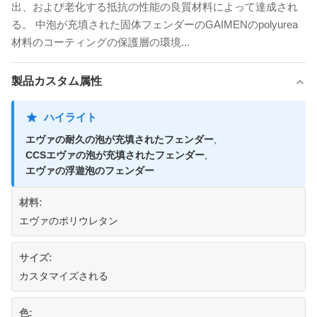
出、および老化する抵抗の性能の良質材料によって達成され
る。 中泡が充填された固体フェンダーのGAIMENのpolyurea
材料のコーティングの保護層の環境...
製品カスタム属性
ハイライト
エヴァの耐久の泡が充填されたフェンダー
,
CCSエヴァの泡が充填されたフェンダー
,
エヴァの浮遊泡のフェンダー
材料:
エヴァのポリウレタン
サイズ:
カスタマイズされる
色: