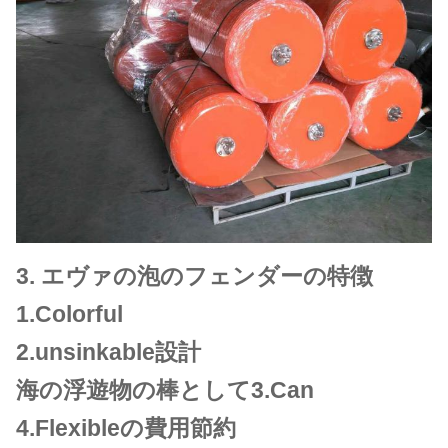
3.
エヴァの泡のフェンダーの特徴
1.Colorful
2.unsinkable設計
海の浮遊物の棒として3.Can
4.Flexibleの費用節約