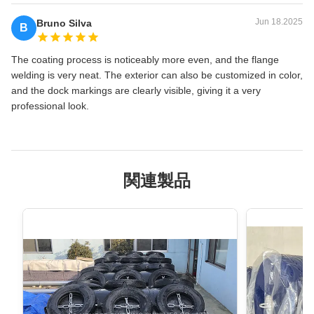
Jun 18.2025
Bruno Silva
B
The coating process is noticeably more even, and the flange
welding is very neat. The exterior can also be customized in color,
and the dock markings are clearly visible, giving it a very
professional look.
関連製品