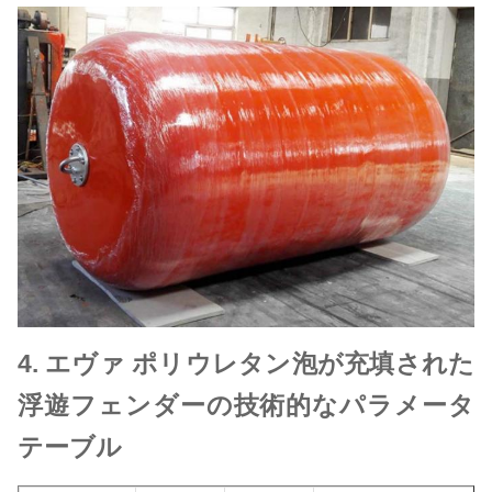
4.
エヴァ ポリウレタン泡が充填された
浮遊フェンダーの技術的なパラメータ
テーブル