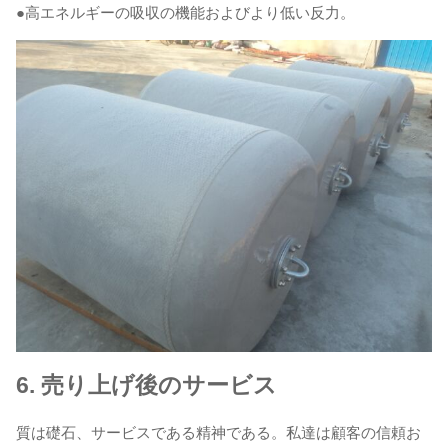
●高エネルギーの吸収の機能およびより低い反力。
6.
売り上げ後のサービス
質は礎石、サービスである精神である。私達は顧客の信頼お