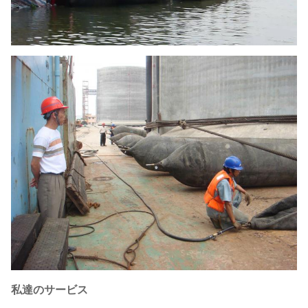
私達のサービス