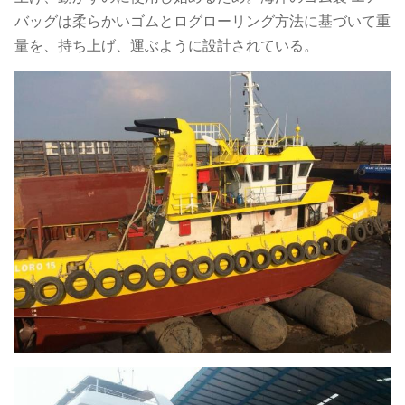
バッグは柔らかいゴムとログローリング方法に基づいて重
量を、持ち上げ、運ぶように設計されている。