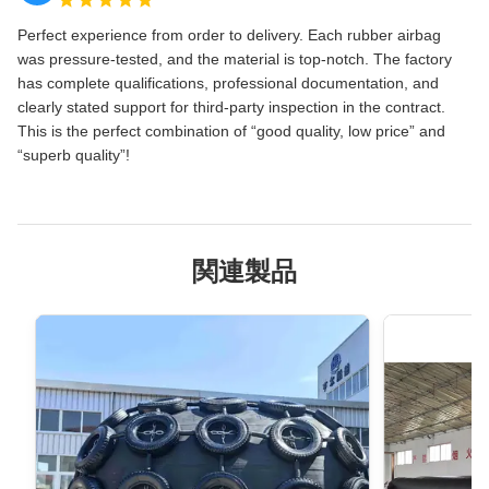
Perfect experience from order to delivery. Each rubber airbag
was pressure‑tested, and the material is top‑notch. The factory
has complete qualifications, professional documentation, and
clearly stated support for third‑party inspection in the contract.
This is the perfect combination of “good quality, low price” and
“superb quality”!
関連製品