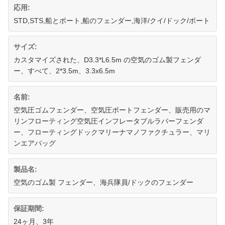
応用:
STD,STS,船とボート,船のフェンダー,海洋/クイ/ドック/ボート
サイズ:
カスタマイズされた、D3.3*L6.5m の空気のゴム製フェンダ
ー、すべて、2*3.5m、3.3x6.5m
名前:
空気圧ゴムフェンダー、空気圧ボートフェンダー、販売用のマ
リンフローティング空気圧インフレータブルラバーフェンダ
ー、フローティングドックマリーナマノファクチュラー、マリ
ンエアバッグ
製品名:
空気のゴム製 フェンダー、海兵隊員/ドックのフェンダー
保証期間:
24ヶ月、3年