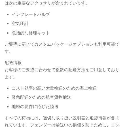
は次の重要なアクセサリが含まれています。
インフレートバルブ
空気圧計
包括的な修理キット
ご要望に応じてカスタムパッケージオプションも利用可能で
す。
配送情報
お客様のご要望に合わせて複数の配送方法をご用意しており
ます。
コスト効率の高い大量輸送のための海上輸送
緊急配送のための航空貨物輸送
地域の要件に応じた陸送
すべての荷物には、適切な取り扱い説明書と追跡情報が含ま
れています。フェンダーは輸送中の損傷を防ぐために、コン