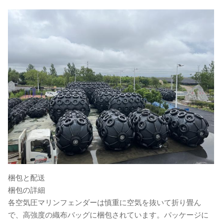
梱包と配送
梱包の詳細
各空気圧マリンフェンダーは慎重に空気を抜いて折り畳ん
で、高強度の織布バッグに梱包されています。パッケージに