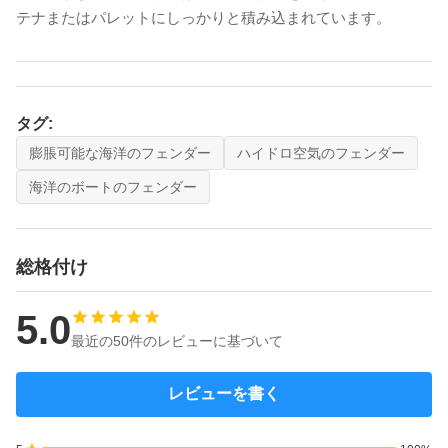
テナまたはパレットにしっかりと積み込まれています。
タグ:
膨脹可能な海洋のフェンダー
ハイドロ空気のフェンダー
海洋のボートのフェンダー
総格付け
5.0
最近の50件のレビューに基づいて
レビューを書く