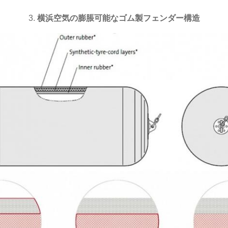
3.
横浜空気の膨脹可能なゴム製フェンダー構造