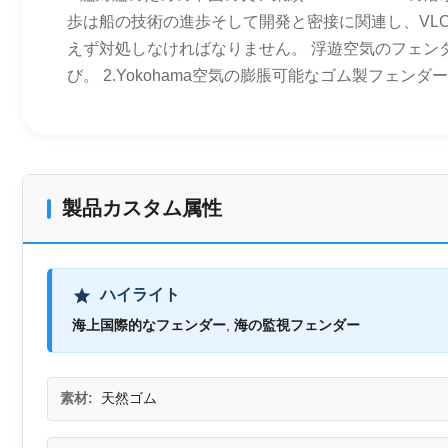
歩は船の技術の進歩そして開発と密接に関連し、VL
えず対処しなければなりません。 浮遊空気のフェン
び。 2.Yokohama空気の膨脹可能なゴム製フェンダー
製品カスタム属性
ハイライト
海上国際的なフェンダー
,
海の監視フェンダー
素材:
天然ゴム