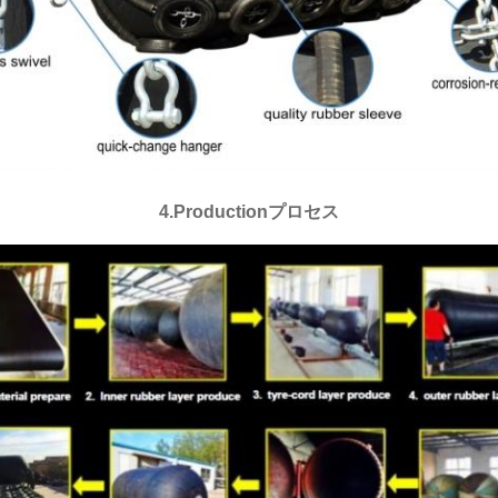
4.Productionプロセス