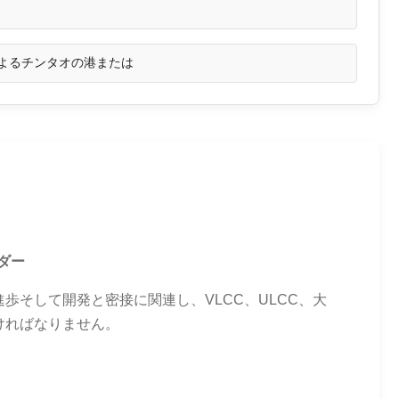
よるチンタオの港または
ダー
歩そして開発と密接に関連し、VLCC、ULCC、大
ければなりません。