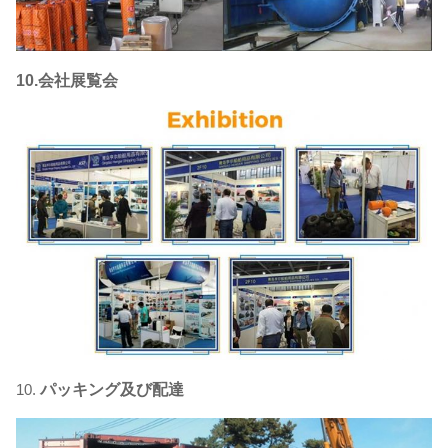
10.会社展覧会
10.
パッキング及び配達