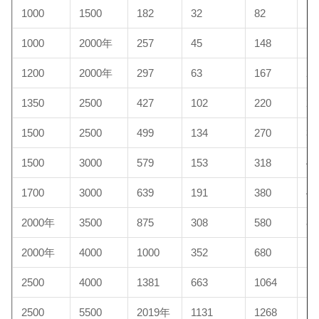
1000
1500
182
32
82
10
1000
2000年
257
45
148
15
1200
2000年
297
63
167
20
1350
2500
427
102
220
29
1500
2500
499
134
270
30
1500
3000
579
153
318
45
1700
3000
639
191
380
48
2000年
3500
875
308
580
89
2000年
4000
1000
352
680
10
2500
4000
1381
663
1064
11
2500
5500
2019年
1131
1268
13