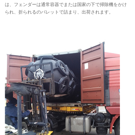
は、フェンダーは通常容器でまたは国家の下で掃除機をかけ
られ、折られるのパレットで詰まり、出荷されます。