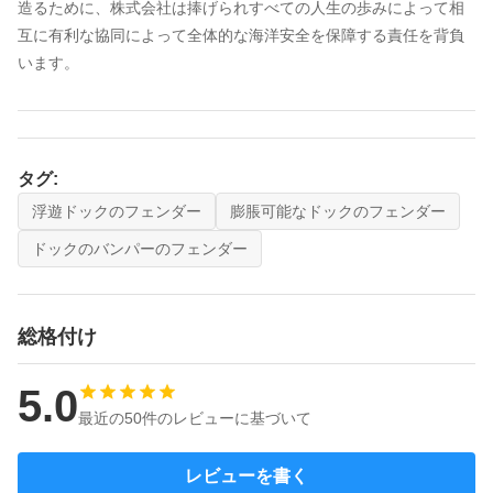
造るために、株式会社は捧げられすべての人生の歩みによって相
互に有利な協同によって全体的な海洋安全を保障する責任を背負
います。
タグ:
浮遊ドックのフェンダー
膨脹可能なドックのフェンダー
ドックのバンパーのフェンダー
総格付け
5.0
最近の50件のレビューに基づいて
レビューを書く