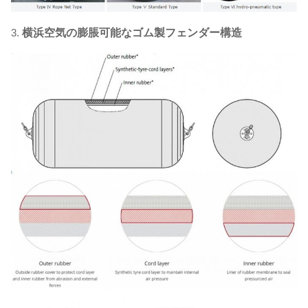
3.
横浜空気の膨脹可能なゴム製フェンダー構造