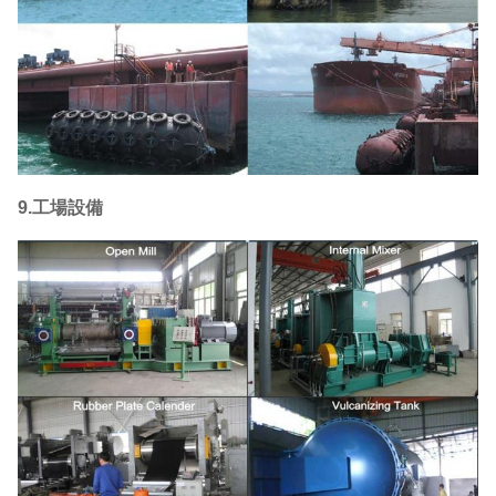
9.工場設備