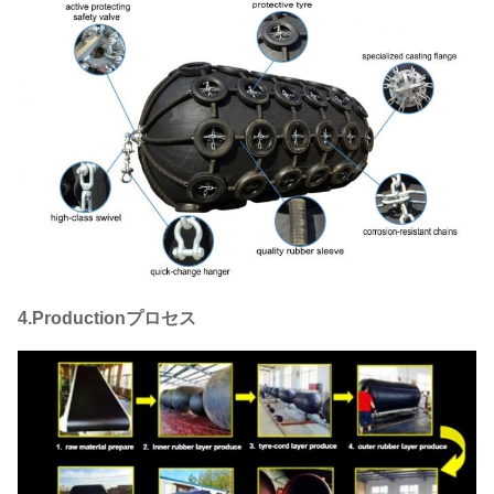
4.Productionプロセス