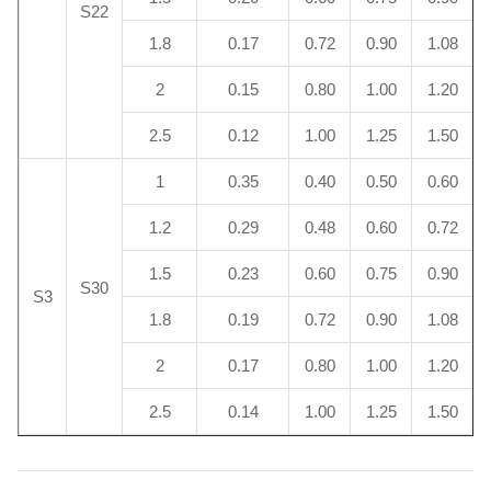
S22
1.8
0.17
0.72
0.90
1.08
2
0.15
0.80
1.00
1.20
2.5
0.12
1.00
1.25
1.50
1
0.35
0.40
0.50
0.60
1.2
0.29
0.48
0.60
0.72
1.5
0.23
0.60
0.75
0.90
S30
S3
1.8
0.19
0.72
0.90
1.08
2
0.17
0.80
1.00
1.20
2.5
0.14
1.00
1.25
1.50