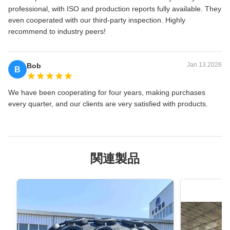
professional, with ISO and production reports fully available. They
even cooperated with our third‑party inspection. Highly
recommend to industry peers!
Jan 13.2026
Bob
B
We have been cooperating for four years, making purchases
every quarter, and our clients are very satisfied with products.
関連製品