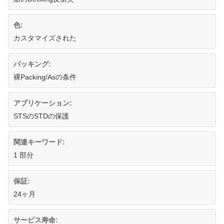
色:
カスタマイズされた
パッキング:
裸Packing/Asの条件
アプリケーション:
STSのSTDの保護
関連キーワード:
1 部分
保証:
24ヶ月
サービス寿命: