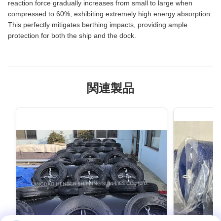
reaction force gradually increases from small to large when
compressed to 60%, exhibiting extremely high energy absorption.
This perfectly mitigates berthing impacts, providing ample
protection for both the ship and the dock.
関連製品