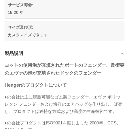
サービス寿命:
15-20 年
サイズ及び形:
カスタマイズできます
製品説明
ヨットの使用泡が充填されたボートのフェンダー、反衝突
のエヴァの泡が充填されたドックのフェンダー
Hengerのプロダクトについて
♦の会社は主に膨脹可能なゴム製フェンダー、エヴァ ポリウ
レタン フェンダーおよび海洋のエアバッグを作り出し、販売
し、プロダクトは独特な方式および高度の生産技術です。
♦の会社プロダクトはISO9001を渡しました:2000年、CCS、