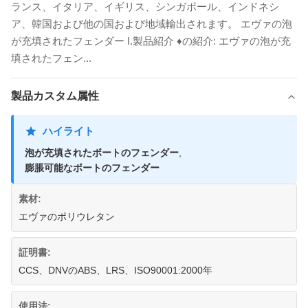
ランス、イタリア、イギリス、シンガポール、インドネシ
ア、韓国および他の国および地域輸出されます。 エヴァの泡
が充填されたフェンダー I.製品紹介 ♦の紹介: エヴァの泡が充
填されたフェン...
製品カスタム属性
ハイライト
泡が充填されたボートのフェンダー
,
膨脹可能なボートのフェンダー
素材:
エヴァのポリウレタン
証明書:
CCS、DNVのABS、LRS、ISO90001:2000年
使用法: