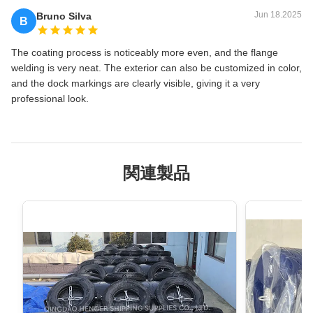
Jun 18.2025
Bruno Silva
B
The coating process is noticeably more even, and the flange
welding is very neat. The exterior can also be customized in color,
and the dock markings are clearly visible, giving it a very
professional look.
関連製品