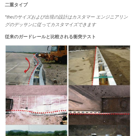
二重タイプ
*theのサイズおよび出現の設計はカスタマー エンジニアリン
グのデッサンに従ってカスタマイズできます
従来のガードレールと比較される衝突テスト