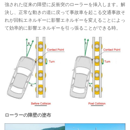
強された従来の障壁に反衝突のローラーを挿入します。解
決し、正常な動きの道に戻って事故車を起こる交通事故そ
れが回転エネルギーに影響エネルギーを変えることによっ
て効率的に影響エネルギーを引っ張ることができる時。
ローラーの障壁の塗布