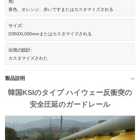
色:
黄色、オレンジ、赤いですまたはカスタマイズされる
サイズ:
D350XL500mmまたはカスタマイズされる
出現の設計:
カスタマイズされた
製品説明
韓国KSIのタイプ ハイウェー反衝突の
安全圧延のガードレール