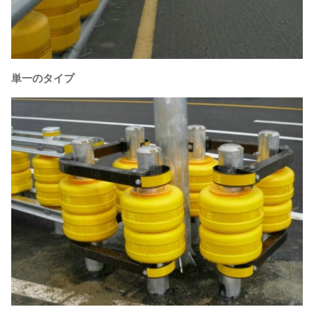
単一のタイプ